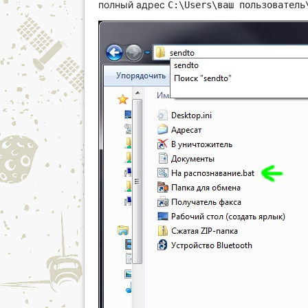
полный адрес
C:\Users\ваш пользователь