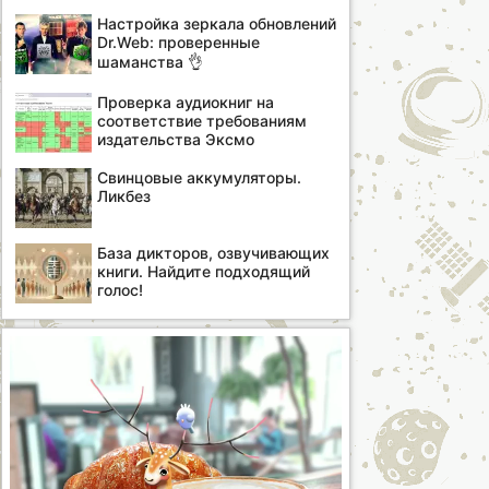
Настройка зеркала обновлений
Dr.Web: проверенные
шаманства 👌
Проверка аудиокниг на
соответствие требованиям
издательства Эксмо
Свинцовые аккумуляторы.
Ликбез
База дикторов, озвучивающих
книги. Найдите подходящий
голос!