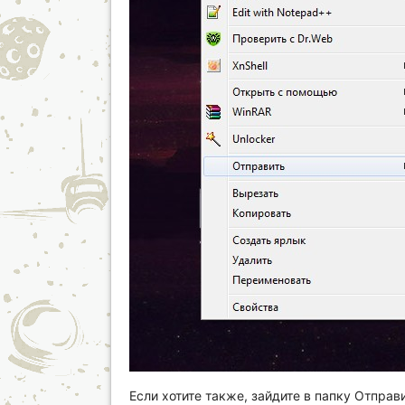
Если хотите также, зайдите в папку Отправ