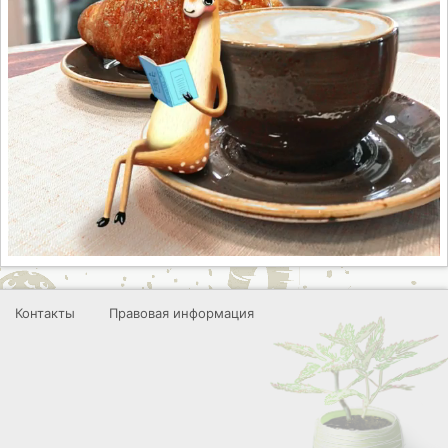
Контакты
Правовая информация