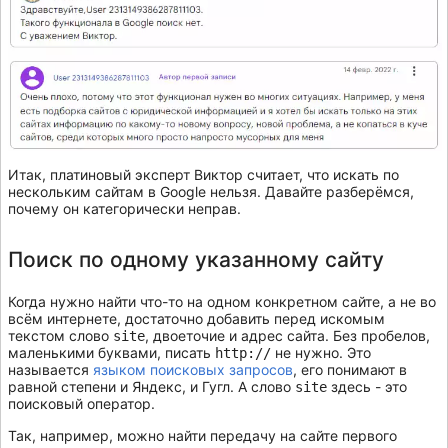
Итак, платиновый эксперт Виктор считает, что искать по
нескольким сайтам в Google нельзя. Давайте разберёмся,
почему он категорически неправ.
Поиск по одному указанному сайту
Когда нужно найти что-то на одном конкретном сайте, а не во
всём интернете, достаточно добавить перед искомым
текстом слово
, двоеточие и адрес сайта. Без пробелов,
site
маленькими буквами, писать
не нужно. Это
http://
называется
языком поисковых запросов
, его понимают в
равной степени и Яндекс, и Гугл. А слово
здесь - это
site
поисковый оператор.
Так, например, можно найти передачу на сайте первого