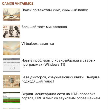
САМОЕ ЧИТАЕМОЕ
Поиск по текстам книг, книжный поиск
Большой тест микрофонов
Virtualbox, заметки
Новые проблемы с кракозябрами в старых
программах (Windows 11)
База дикторов, озвучивающих книги. Найдите
подходящий голос!
Скрипт мониторинга сети на HTA: проверка
портов, URL и пинг со звуковым оповещением