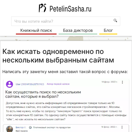
PetelinSasha.ru
🔍
Книжный поиск
База дикторов
Блог
Как искать одновременно по
нескольким выбранным сайтам
Написать эту заметку меня заставил такой вопрос с форума: