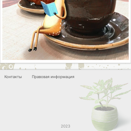
Контакты
Правовая информация
2023