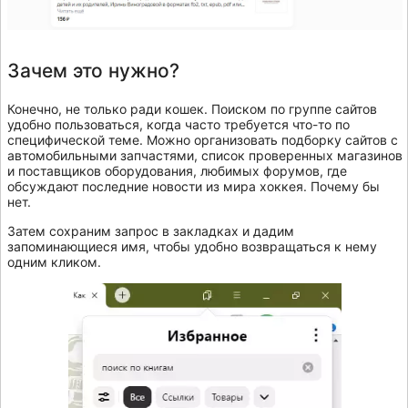
Зачем это нужно?
Конечно, не только ради кошек. Поиском по группе сайтов
удобно пользоваться, когда часто требуется что-то по
специфической теме. Можно организовать подборку сайтов с
автомобильными запчастями, список проверенных магазинов
и поставщиков оборудования, любимых форумов, где
обсуждают последние новости из мира хоккея. Почему бы
нет.
Затем сохраним запрос в закладках и дадим
запоминающиеся имя, чтобы удобно возвращаться к нему
одним кликом.