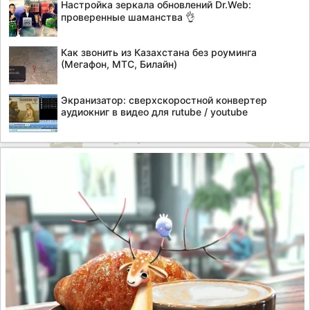
Настройка зеркала обновлений Dr.Web:
проверенные шаманства 👌
Как звонить из Казахстана без роуминга
(Мегафон, МТС, Билайн)
Экранизатор: сверхскоростной конвертер
аудиокниг в видео для rutube / youtube