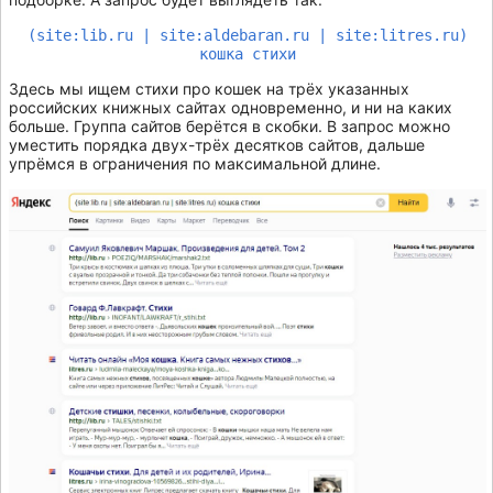
(site:lib.ru | site:aldebaran.ru | site:litres.ru)
кошка стихи
Здесь мы ищем стихи про кошек на трёх указанных
российских книжных сайтах одновременно, и ни на каких
больше. Группа сайтов берётся в скобки. В запрос можно
уместить порядка двух-трёх десятков сайтов, дальше
упрёмся в ограничения по максимальной длине.